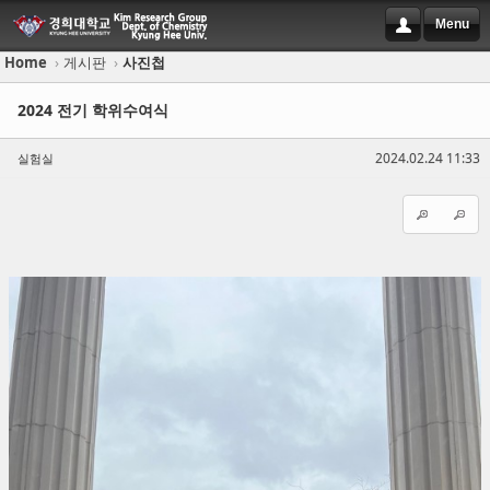
Menu
Home
›
게시판
›
사진첩
Sketchbook5, 스케치북5
Sketchbook5, 스케치북5
2024 전기 학위수여식
2024.02.24 11:33
실험실
Sketchbook5, 스케치북5
Sketchbook5, 스케치북5