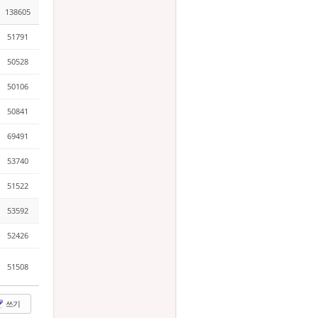
138605
51791
50528
50106
50841
69491
53740
51522
53592
52426
51508
쓰기